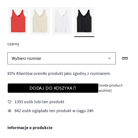
czarny
Wybierz rozmiar
83% Klientów oceniło produkt jako zgodny z rozmiarem.
[node-product-
DODAJ DO KOSZYKA
wishlist]
1393 osób lubi ten produkt
842 osób oglądało ten produkt w ciągu 24h
Informacje o produkcie