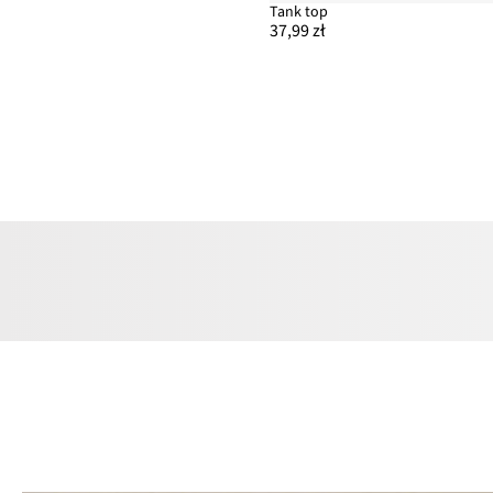
Tank top
37,99 zł