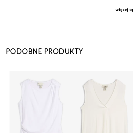
więcej o
PODOBNE PRODUKTY