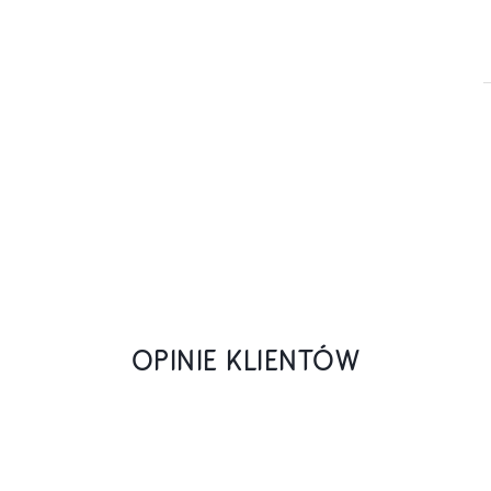
OPINIE KLIENTÓW