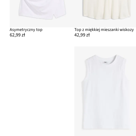
Asymetryczny top
Top z miękkiej mieszanki wiskozy
62,99 zł
42,99 zł