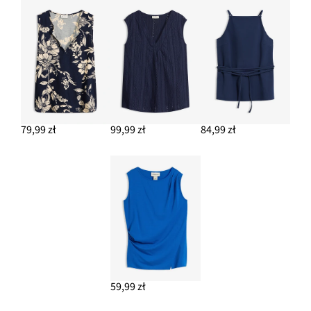
79,99 zł
99,99 zł
84,99 zł
59,99 zł