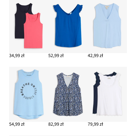
34,99 zł
52,99 zł
42,99 zł
54,99 zł
82,99 zł
79,99 zł