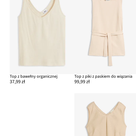
Top z bawełny organicznej
Top z piki z paskiem do wiązania
37,99 zł
99,99 zł