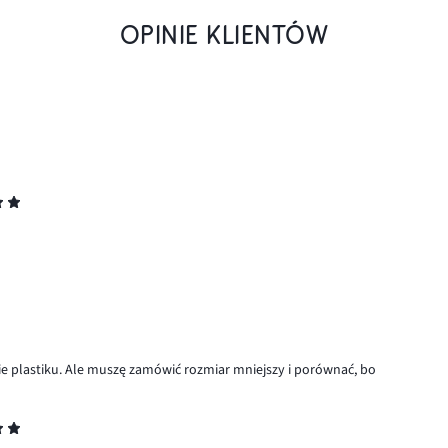
OPINIE KLIENTÓW
ie plastiku. Ale muszę zamówić rozmiar mniejszy i porównać, bo