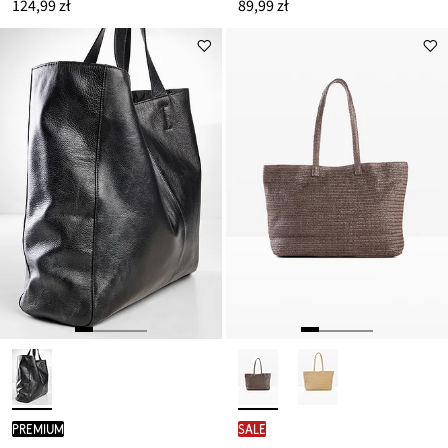
124,99 zł
89,99 zł
PREMIUM
SALE