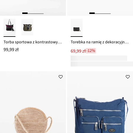
Torba sportowa z kontrastowymi detalami
Torebka na ramię z dekoracyjnym przeszyciem
99,99 zł
69,99 zł
-12%