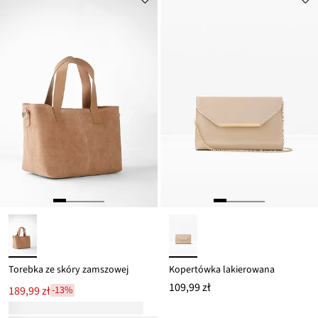
Torebka ze skóry zamszowej
Kopertówka lakierowana
109,99 zł
189,99 zł
-13%