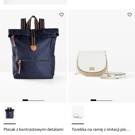
Plecak z kontrastowymi detalami
Torebka na ramię z imitacji plecionki