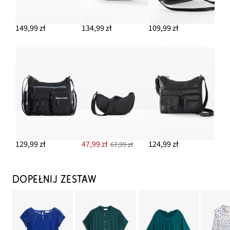
149,99 zł
134,99 zł
109,99 zł
129,99 zł
47,99 zł
124,99 zł
67,99 zł
DOPEŁNIJ ZESTAW