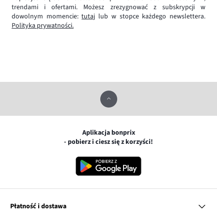
trendami i ofertami. Możesz zrezygnować z subskrypcji w
dowolnym momencie:
tutaj
lub w stopce każdego newslettera.
Polityka prywatności.
Aplikacja bonprix
- pobierz i ciesz się z korzyści!
Płatność i dostawa