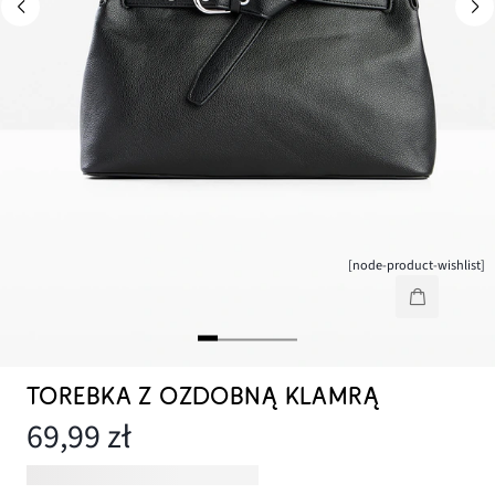
[node-product-wishlist]
TOREBKA Z OZDOBNĄ KLAMRĄ
69,99 zł