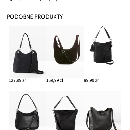
PODOBNE PRODUKTY
127,99 zł
169,99 zł
89,99 zł