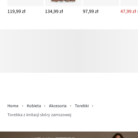
119,99 zł
134,99 zł
97,99 zł
47,99 zł
Home
Kobieta
Akcesoria
Torebki
Torebka z imitacji skóry zamszowej