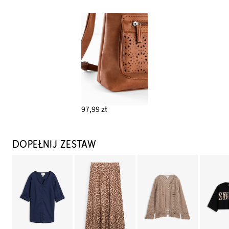
97,99 zł
DOPEŁNIJ ZESTAW