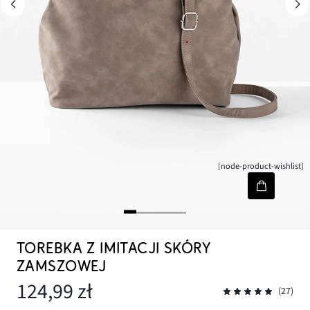
[node-product-wishlist]
TOREBKA Z IMITACJI SKÓRY
ZAMSZOWEJ
124,99 zł
(27)