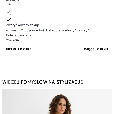
Zweryfikowany zakup
rozmiar: 52
(odpowiedni)
,
kolor: czarno-biały "paisley"
Polecam na lato.
2026-06-20
FILTRUJ OPINIE
WIĘCEJ OPINII
WIĘCEJ POMYSŁÓW NA STYLIZACJE