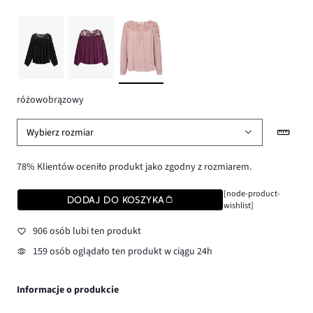
różowobrązowy
Wybierz rozmiar
78% Klientów oceniło produkt jako zgodny z rozmiarem.
[node-product-
DODAJ DO KOSZYKA
wishlist]
906 osób lubi ten produkt
159 osób oglądało ten produkt w ciągu 24h
Informacje o produkcie