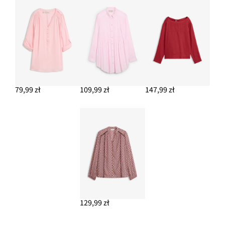
79,99 zł
109,99 zł
147,99 zł
129,99 zł