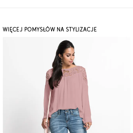
WIĘCEJ POMYSŁÓW NA STYLIZACJE