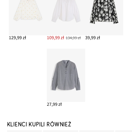
129,99 zł
109,99 zł
39,99 zł
134,99 zł
27,99 zł
KLIENCI KUPILI RÓWNIEŻ