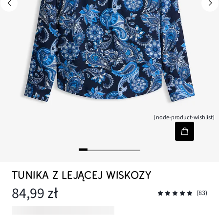
[node-product-wishlist]
TUNIKA Z LEJĄCEJ WISKOZY
84,99 zł
(83)