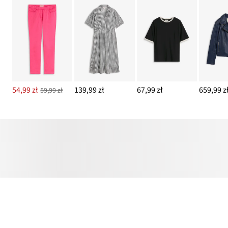
54,99 zł
139,99 zł
67,99 zł
659,99 z
59,99 zł