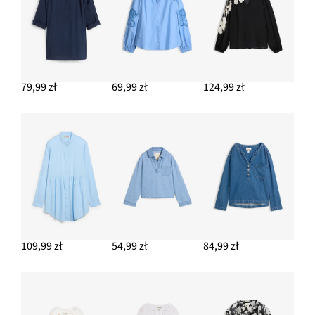
79,99 zł
69,99 zł
124,99 zł
109,99 zł
54,99 zł
84,99 zł