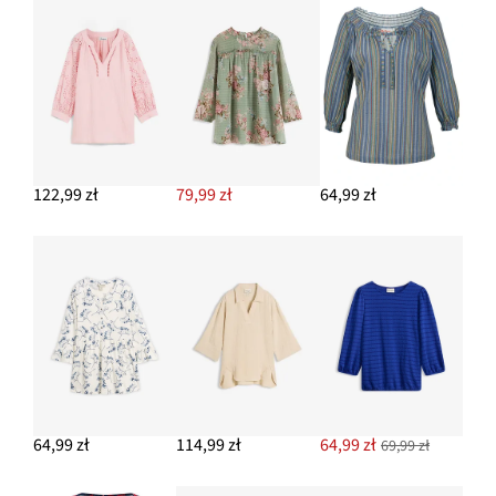
122,99 zł
79,99 zł
64,99 zł
64,99 zł
114,99 zł
64,99 zł
69,99 zł