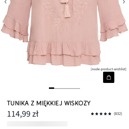
[node-product-wishlist]
TUNIKA Z MIĘKKIEJ WISKOZY
114,99 zł
(832)