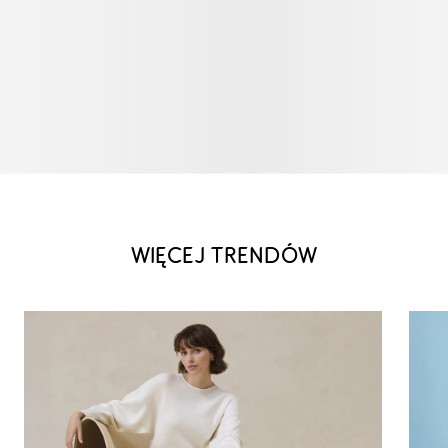
WIĘCEJ TRENDÓW