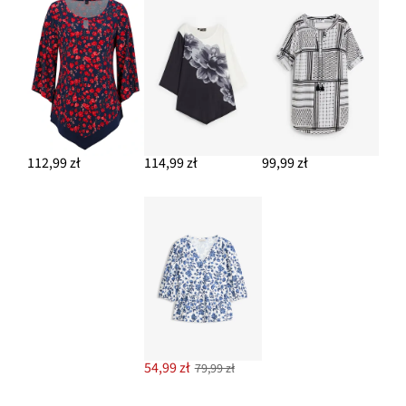
112,99 zł
114,99 zł
99,99 zł
54,99 zł
79,99 zł