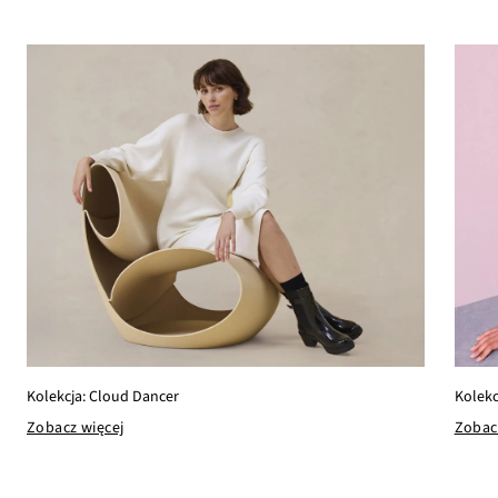
Kolekc
Kolekcja: Cloud Dancer
Zobac
Zobacz więcej