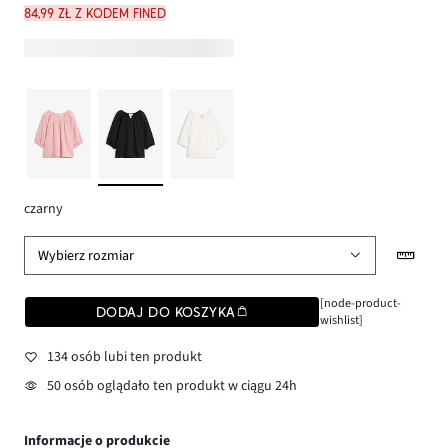
84,99 zł z kodem FINED
czarny
Wybierz rozmiar
[node-product-
DODAJ DO KOSZYKA
wishlist]
134 osób lubi ten produkt
50 osób oglądało ten produkt w ciągu 24h
Informacje o produkcie