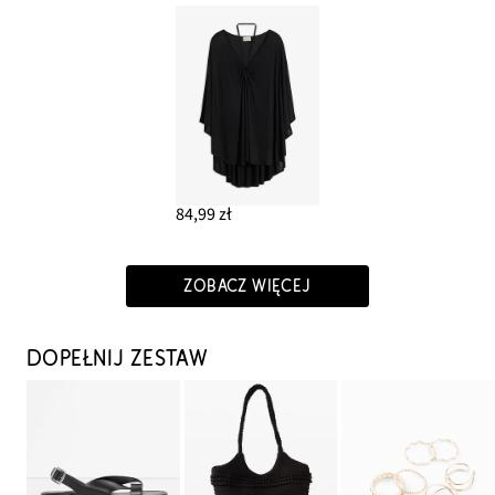
84,99 zł
ZOBACZ WIĘCEJ
DOPEŁNIJ ZESTAW