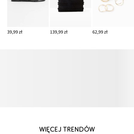
39,99 zł
139,99 zł
62,99 zł
WIĘCEJ TRENDÓW