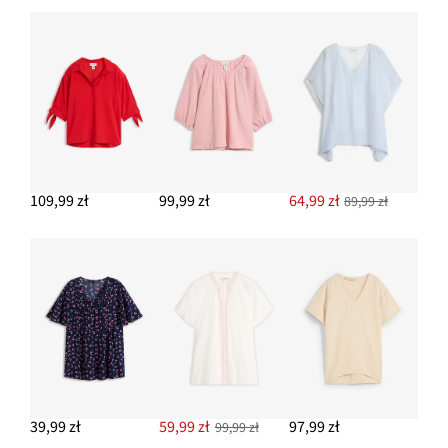
109,99 zł
99,99 zł
64,99 zł
89,99 zł
39,99 zł
59,99 zł
97,99 zł
99,99 zł