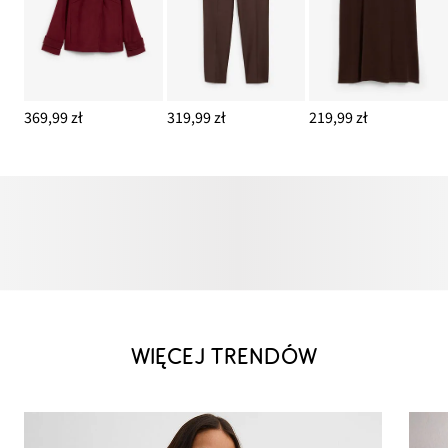
369,99 zł
319,99 zł
219,99 zł
WIĘCEJ TRENDÓW