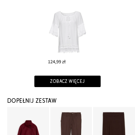
124,99 zł
ZOBACZ WIĘCEJ
DOPEŁNIJ ZESTAW