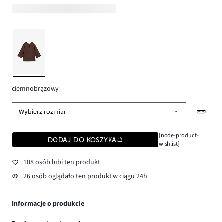
ciemnobrązowy
Wybierz rozmiar
[node-product-
DODAJ DO KOSZYKA
wishlist]
108 osób lubi ten produkt
26 osób oglądało ten produkt w ciągu 24h
Informacje o produkcie