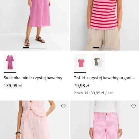
Sukienka midi z czystej bawełny
T-shirt z czystej bawełny organicznej (2 szt.)
139,99 zł
79,98 zł
2 sztuki | 39,99 zł / szt.