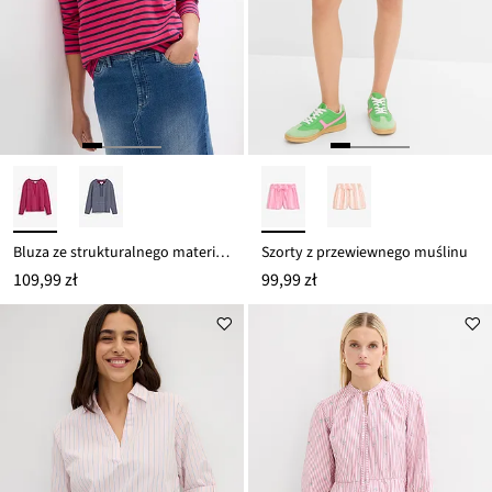
Bluza ze strukturalnego materiału
Szorty z przewiewnego muślinu
109,99 zł
99,99 zł