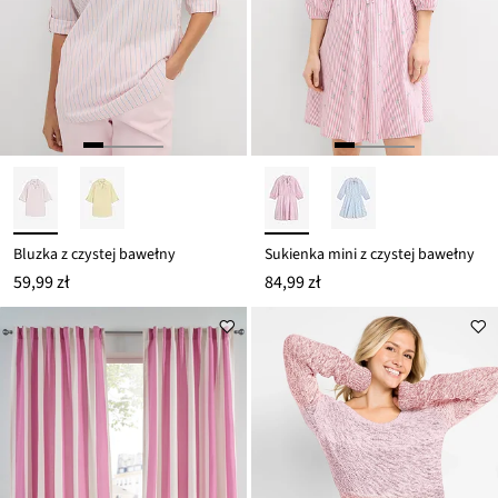
Bluzka z czystej bawełny
Sukienka mini z czystej bawełny
59,99 zł
84,99 zł