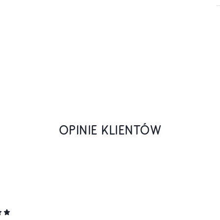
OPINIE KLIENTÓW