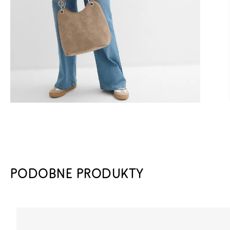
PODOBNE PRODUKTY