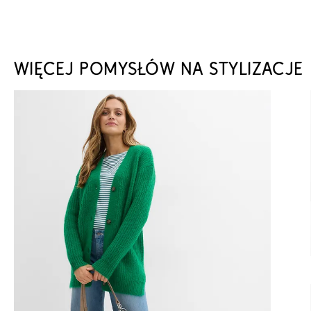
WIĘCEJ POMYSŁÓW NA STYLIZACJE