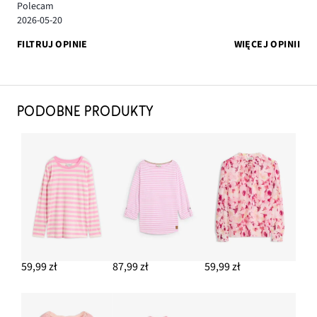
Polecam
2026-05-20
FILTRUJ OPINIE
WIĘCEJ OPINII
PODOBNE PRODUKTY
59,99 zł
87,99 zł
59,99 zł