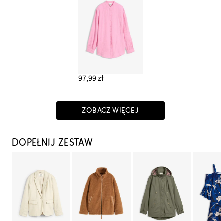
97,99 zł
ZOBACZ WIĘCEJ
DOPEŁNIJ ZESTAW