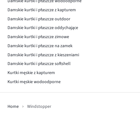
Damskie kurtki i płaszcze wodoodporne
Damskie kurtki i płaszcze z kapturem
Damskie kurtki i płaszcze outdoor
Damskie kurtki i płaszcze oddychające
Damskie kurtki i płaszcze zimowe
Damskie kurtki i płaszcze na zamek
Damskie kurtki i płaszcze z kieszeniami
Damskie kurtki i płaszcze softshell
Kurtki męskie z kapturem
Kurtki męskie wodoodporne
Home
Windstopper