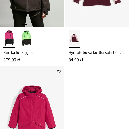
Kurtka funkcyjna
Hydrofobowa kurtka softshellowa z ocieplaniem
379,99 zł
84,99 zł