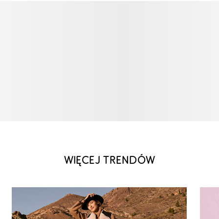
WIĘCEJ TRENDÓW