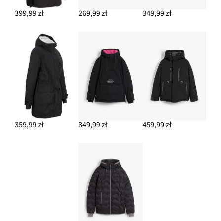
399,99 zł
269,99 zł
349,99 zł
359,99 zł
349,99 zł
459,99 zł