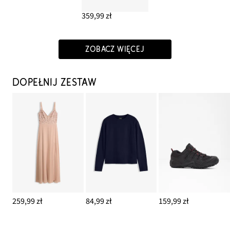
359,99 zł
ZOBACZ WIĘCEJ
DOPEŁNIJ ZESTAW
259,99 zł
84,99 zł
159,99 zł