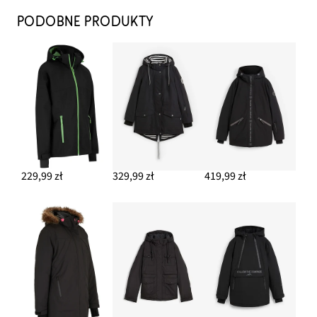
PODOBNE PRODUKTY
229,99 zł
329,99 zł
419,99 zł