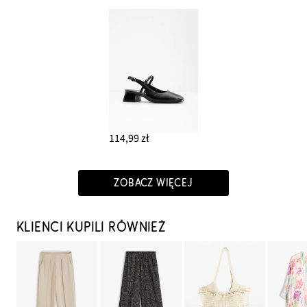
114,99 zł
ZOBACZ WIĘCEJ
KLIENCI KUPILI RÓWNIEŻ