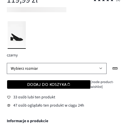
czarny
Wybierz rozmiar
[node-product-
DODAJ DO KOSZYKA
wishlist]
33 osób lubi ten produkt
47 osób oglądało ten produkt w ciągu 24h
Informacje o produkcie