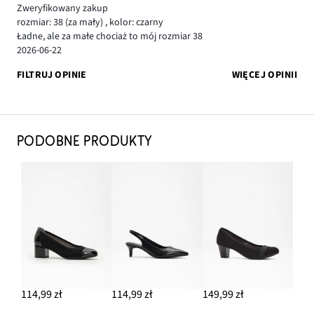
Zweryfikowany zakup
rozmiar: 38
(za mały)
,
kolor: czarny
Ładne, ale za małe chociaż to mój rozmiar 38
2026-06-22
FILTRUJ OPINIE
WIĘCEJ OPINII
PODOBNE PRODUKTY
114,99 zł
114,99 zł
149,99 zł