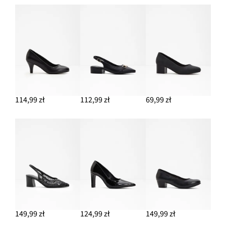
114,99 zł
112,99 zł
69,99 zł
149,99 zł
124,99 zł
149,99 zł