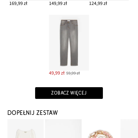
169,99 zł
149,99 zł
124,99 zł
49,99 zł
59,99 zł
ZOBACZ WIĘCEJ
DOPEŁNIJ ZESTAW