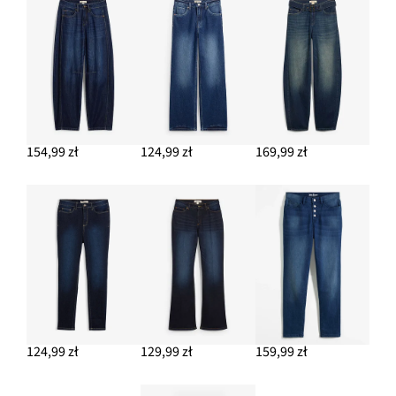
154,99 zł
124,99 zł
169,99 zł
124,99 zł
129,99 zł
159,99 zł