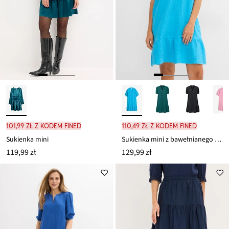
101,99 zł z kodem FINED
110,49 zł z kodem FINED
Sukienka mini
Sukienka mini z bawełnianego muślinu
119,99 zł
129,99 zł