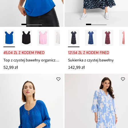
45,04 zł z kodem FINED
121,54 zł z kodem FINED
Top z czystej bawełny organicznej
Sukienka z czystej bawełny
52,99 zł
142,99 zł