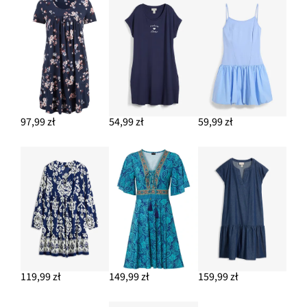
97,99 zł
54,99 zł
59,99 zł
119,99 zł
149,99 zł
159,99 zł