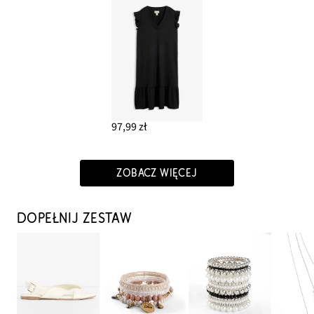
97,99 zł
ZOBACZ WIĘCEJ
DOPEŁNIJ ZESTAW