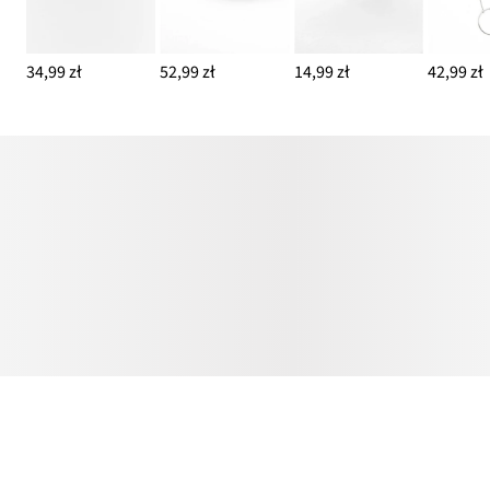
34,99 zł
52,99 zł
14,99 zł
42,99 zł