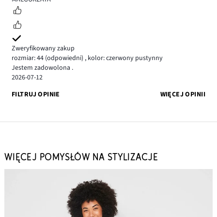
Zweryfikowany zakup
rozmiar: 44
(odpowiedni)
,
kolor: czerwony pustynny
Jestem zadowolona .
2026-07-12
FILTRUJ OPINIE
WIĘCEJ OPINII
WIĘCEJ POMYSŁÓW NA STYLIZACJE