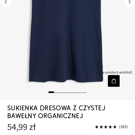
[node-product-wishlist]
SUKIENKA DRESOWA Z CZYSTEJ
BAWEŁNY ORGANICZNEJ
54,99 zł
(385)