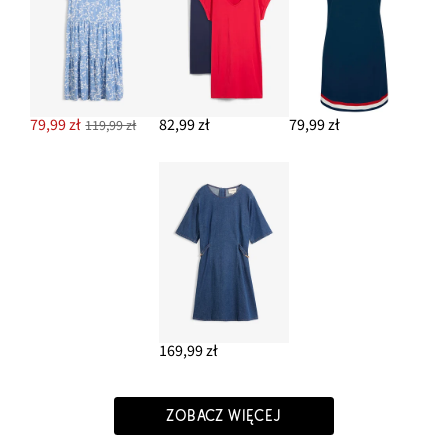
79,99 zł
82,99 zł
79,99 zł
119,99 zł
169,99 zł
ZOBACZ WIĘCEJ