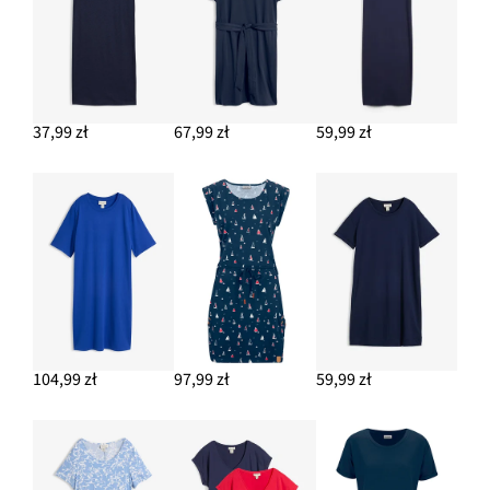
37,99 zł
67,99 zł
59,99 zł
104,99 zł
97,99 zł
59,99 zł