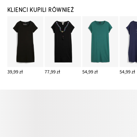
KLIENCI KUPILI RÓWNIEŻ
39,99 zł
77,99 zł
54,99 zł
54,99 zł