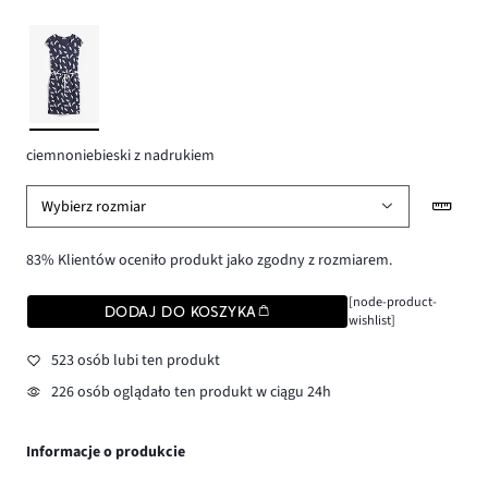
ciemnoniebieski z nadrukiem
Wybierz rozmiar
83% Klientów oceniło produkt jako zgodny z rozmiarem.
[node-product-
DODAJ DO KOSZYKA
wishlist]
523 osób lubi ten produkt
226 osób oglądało ten produkt w ciągu 24h
Informacje o produkcie