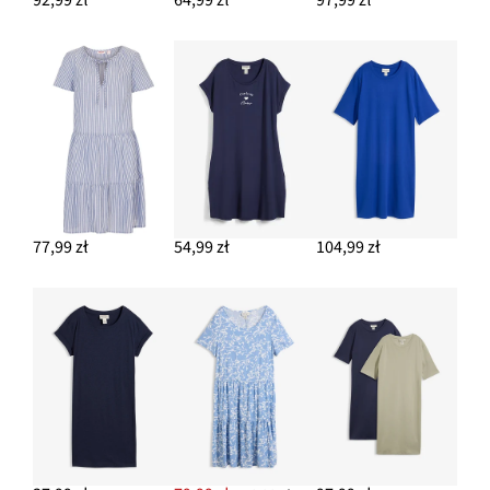
92,99 zł
64,99 zł
97,99 zł
77,99 zł
54,99 zł
104,99 zł