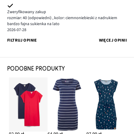
Zweryfikowany zakup
rozmiar: 40
(odpowiedni)
,
kolor: ciemnoniebieski z nadrukiem
bardzo fajna sukienka na lato
2026-07-28
FILTRUJ OPINIE
WIĘCEJ OPINII
PODOBNE PRODUKTY