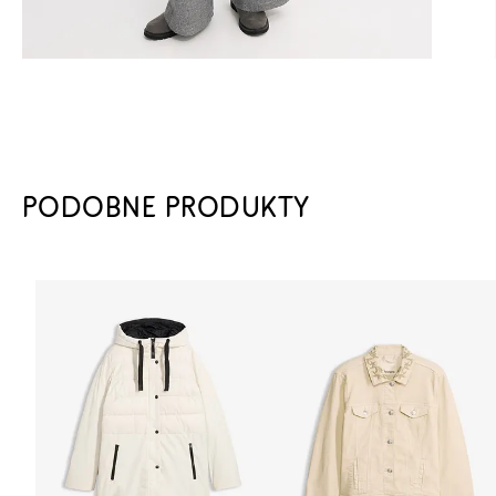
PODOBNE PRODUKTY