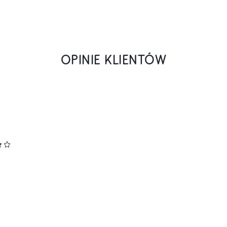
OPINIE KLIENTÓW