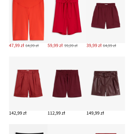
47,99 zł
59,99 zł
39,99 zł
64,99 zł
99,99 zł
64,99 zł
142,99 zł
112,99 zł
149,99 zł