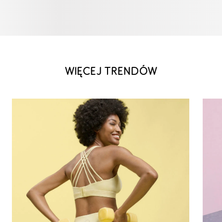
WIĘCEJ TRENDÓW