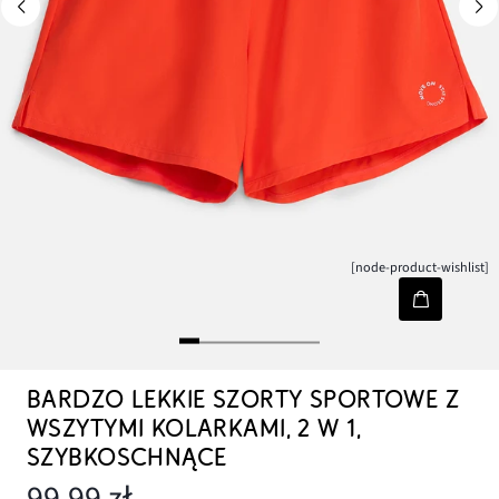
[node-product-wishlist]
BARDZO LEKKIE SZORTY SPORTOWE Z
WSZYTYMI KOLARKAMI, 2 W 1,
SZYBKOSCHNĄCE
99,99 zł