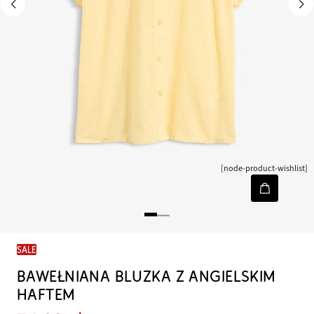
[node-product-wishlist]
SALE
BAWEŁNIANA BLUZKA Z ANGIELSKIM
HAFTEM