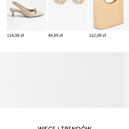
114,99 zł
49,99 zł
122,99 zł