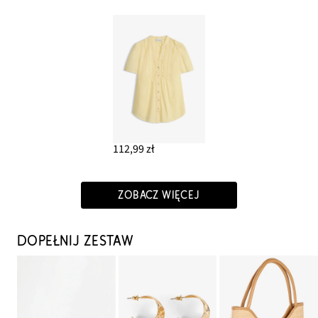
112,99 zł
ZOBACZ WIĘCEJ
DOPEŁNIJ ZESTAW