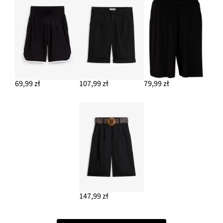
69,99 zł
107,99 zł
79,99 zł
147,99 zł