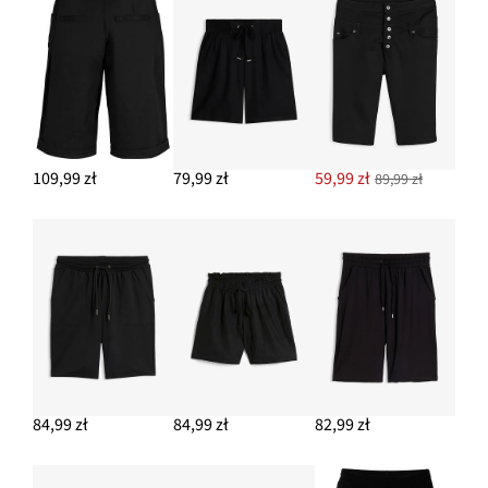
109,99 zł
79,99 zł
59,99 zł
89,99 zł
84,99 zł
84,99 zł
82,99 zł