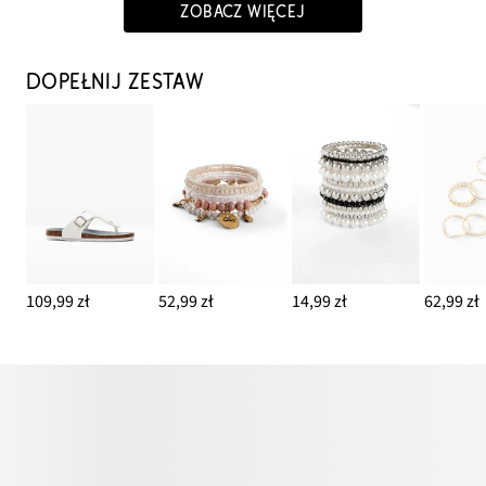
ZOBACZ WIĘCEJ
DOPEŁNIJ ZESTAW
109,99 zł
52,99 zł
14,99 zł
62,99 zł