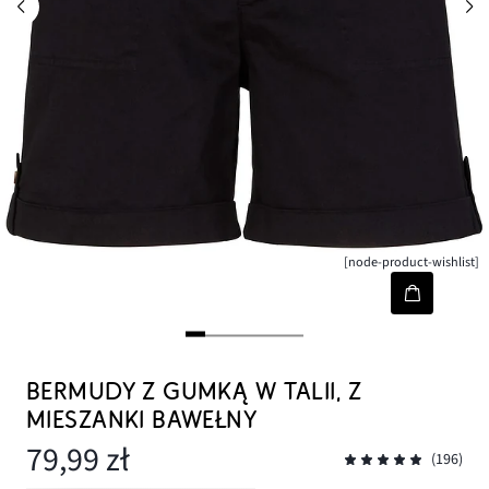
[node-product-wishlist]
BERMUDY Z GUMKĄ W TALII, Z
MIESZANKI BAWEŁNY
79,99 zł
(196)