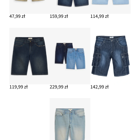
47,99 zł
159,99 zł
114,99 zł
119,99 zł
229,99 zł
142,99 zł