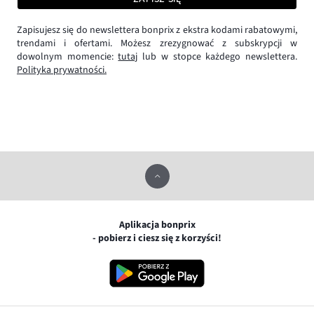
Zapisujesz się do newslettera bonprix z ekstra kodami rabatowymi,
trendami i ofertami. Możesz zrezygnować z subskrypcji w
dowolnym momencie:
tutaj
lub w stopce każdego newslettera.
Polityka prywatności.
Aplikacja bonprix
- pobierz i ciesz się z korzyści!