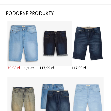
PODOBNE PRODUKTY
79,98 zł
117,99 zł
117,99 zł
109,98 zł