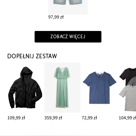
97,99 zł
ZOBACZ WIĘCEJ
DOPEŁNIJ ZESTAW
109,99 zł
359,99 zł
72,99 zł
104,99 z