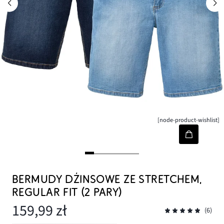
[node-product-wishlist]
BERMUDY DŻINSOWE ZE STRETCHEM,
REGULAR FIT (2 PARY)
159,99 zł
(6)