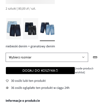
2 sztuki | 80,00 zł / szt.
niebieski denim + granatowy denim
Wybierz rozmiar
[node-product-
DODAJ DO KOSZYKA
wishlist]
30 osób lubi ten produkt
36 osób oglądało ten produkt w ciągu 24h
Informacje o produkcie