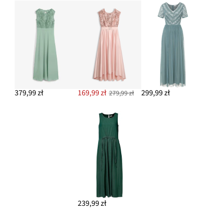
379,99 zł
169,99 zł
299,99 zł
279,99 zł
239,99 zł