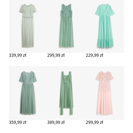
339,99 zł
299,99 zł
229,99 zł
359,99 zł
389,99 zł
299,99 zł