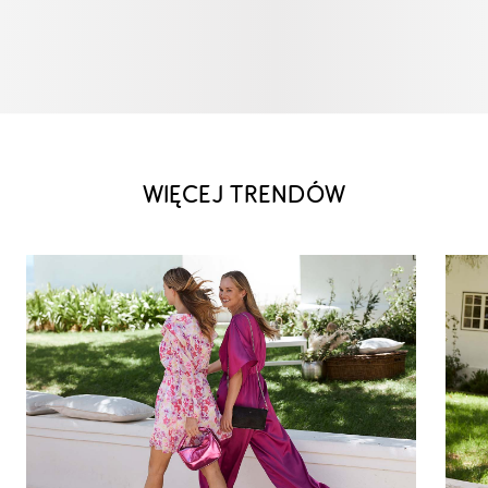
WIĘCEJ TRENDÓW