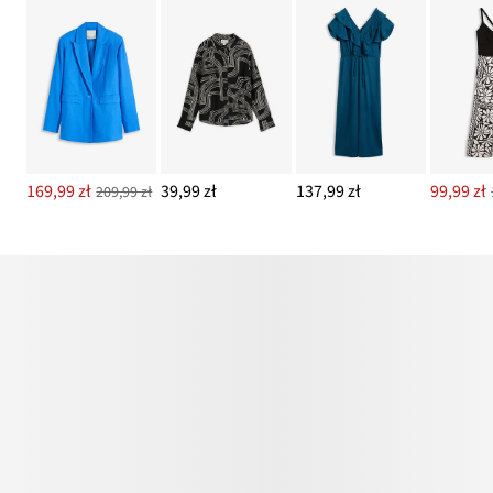
169,99 zł
39,99 zł
137,99 zł
99,99 zł
209,99 zł