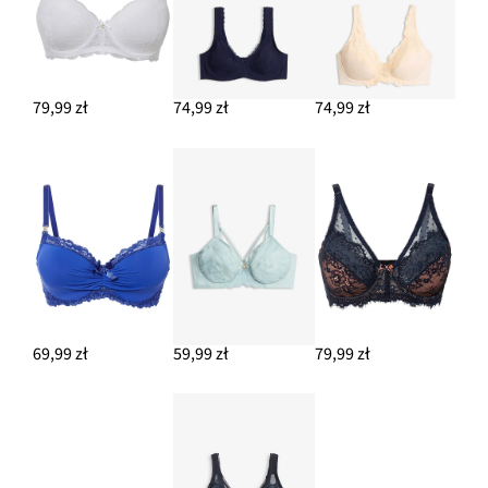
79,99 zł
74,99 zł
74,99 zł
69,99 zł
59,99 zł
79,99 zł