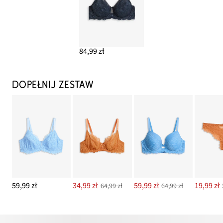
84,99 zł
DOPEŁNIJ ZESTAW
59,99 zł
34,99 zł
59,99 zł
19,99 zł
64,99 zł
64,99 zł