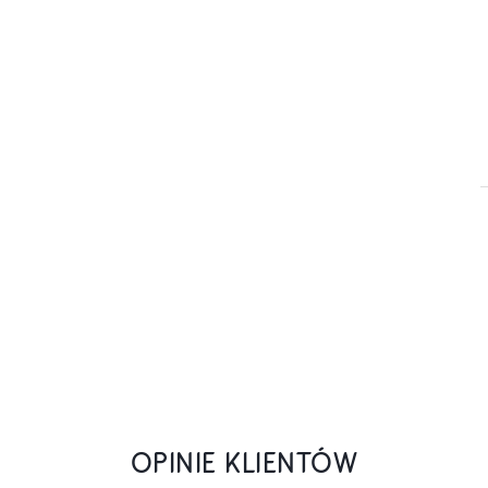
OPINIE KLIENTÓW