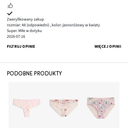
Zweryfikowany zakup
rozmiar: 48
(odpowiedni)
,
kolor: jasnoróżowy w kwiaty
Super. Miłe w dotyku
2026-07-16
FILTRUJ OPINIE
WIĘCEJ OPINII
PODOBNE PRODUKTY