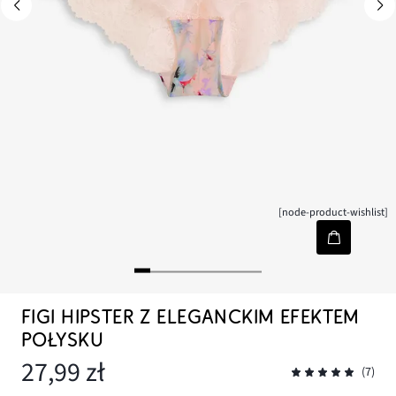
[node-product-wishlist]
FIGI HIPSTER Z ELEGANCKIM EFEKTEM
POŁYSKU
27,99 zł
(7)