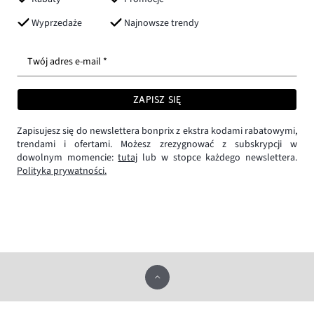
Wyprzedaże
Najnowsze trendy
Twój adres e-mail *
ZAPISZ SIĘ
Zapisujesz się do newslettera bonprix z ekstra kodami rabatowymi,
trendami i ofertami. Możesz zrezygnować z subskrypcji w
dowolnym momencie:
tutaj
lub w stopce każdego newslettera.
Polityka prywatności.