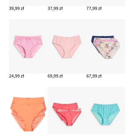
39,99 zł
37,99 zł
77,99 zł
24,99 zł
69,99 zł
67,99 zł