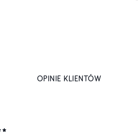
OPINIE KLIENTÓW