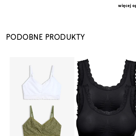
więcej o
PODOBNE PRODUKTY