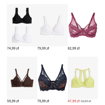
74,99 zł
79,99 zł
82,99 zł
59,99 zł
79,99 zł
47,99 zł
59,99 zł