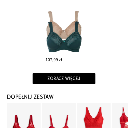
107,99 zł
ZOBACZ WIĘCEJ
DOPEŁNIJ ZESTAW