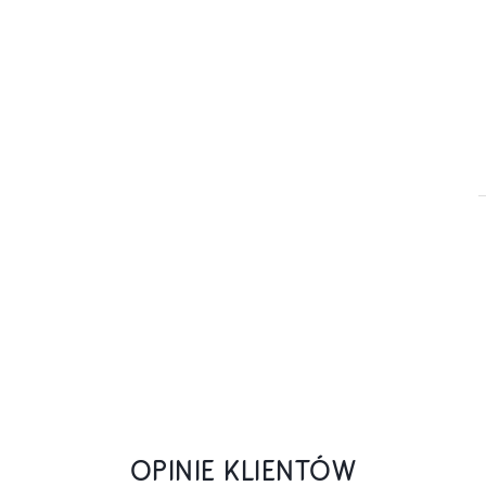
OPINIE KLIENTÓW