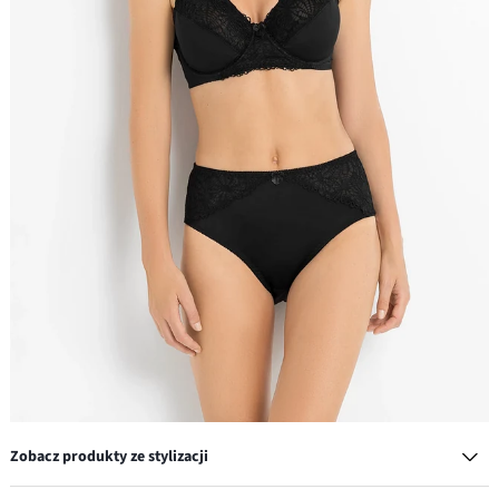
Zobacz produkty ze stylizacji