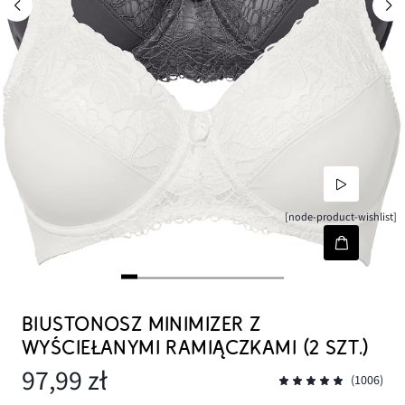
[node-product-wishlist]
BIUSTONOSZ MINIMIZER Z
WYŚCIEŁANYMI RAMIĄCZKAMI (2 SZT.)
97,99 zł
(1006)