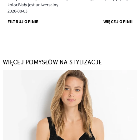
kolor.Biały jest uniwersalny.
2026-08-03
FILTRUJ OPINIE
WIĘCEJ OPINII
WIĘCEJ POMYSŁÓW NA STYLIZACJE