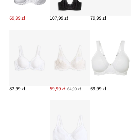
69,99 zł
107,99 zł
79,99 zł
82,99 zł
59,99 zł
69,99 zł
64,99 zł