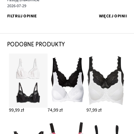
2026-07-29
FILTRUJ OPINIE
WIĘCEJ OPINII
PODOBNE PRODUKTY
99,99 zł
74,99 zł
97,99 zł