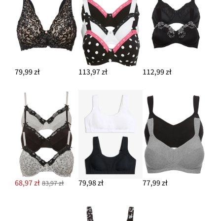
79,99 zł
113,97 zł
112,99 zł
68,97 zł
79,98 zł
77,99 zł
83,97 zł