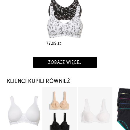
77,99 zł
ZOBACZ WIĘCEJ
KLIENCI KUPILI RÓWNIEŻ