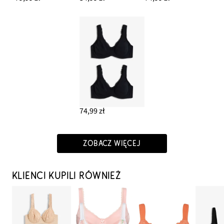
74,99 zł
ZOBACZ WIĘCEJ
KLIENCI KUPILI RÓWNIEŻ