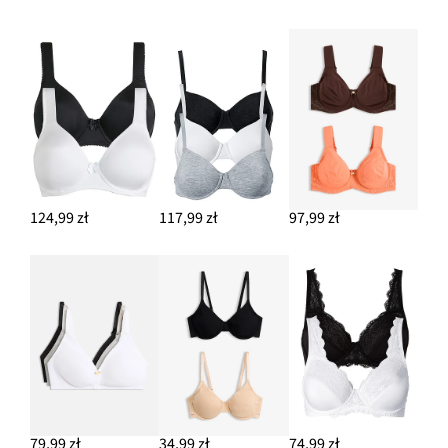
124,99 zł
117,99 zł
97,99 zł
79,99 zł
34,99 zł
74,99 zł