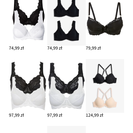
74,99 zł
74,99 zł
79,99 zł
97,99 zł
97,99 zł
124,99 zł