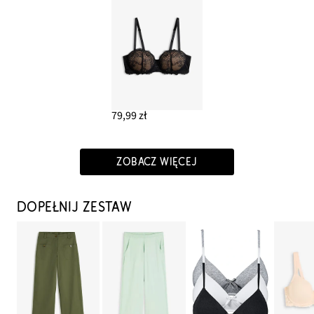
79,99 zł
ZOBACZ WIĘCEJ
DOPEŁNIJ ZESTAW