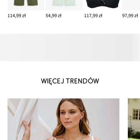
114,99 zł
54,99 zł
117,99 zł
97,99 zł
WIĘCEJ TRENDÓW