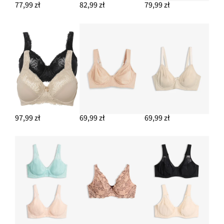
77,99 zł
82,99 zł
79,99 zł
97,99 zł
69,99 zł
69,99 zł