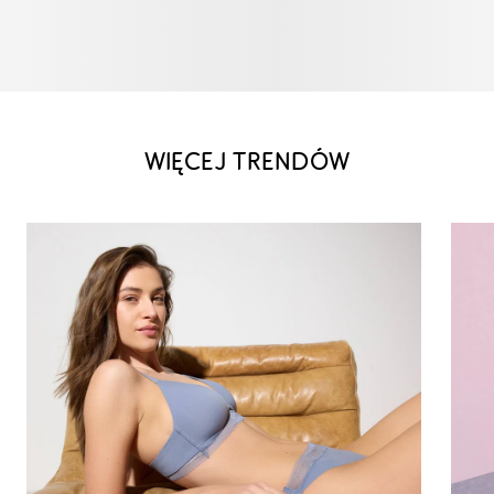
WIĘCEJ TRENDÓW