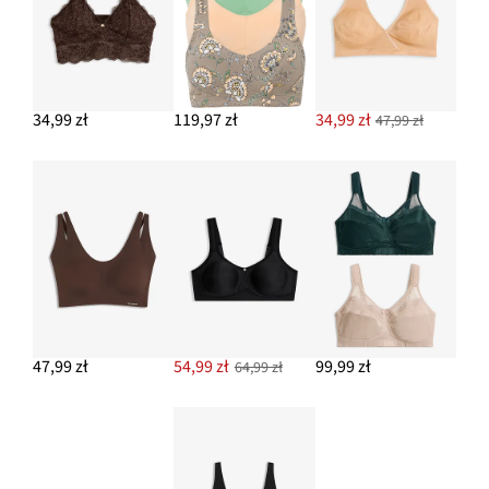
34,99 zł
119,97 zł
34,99 zł
47,99 zł
47,99 zł
54,99 zł
99,99 zł
64,99 zł