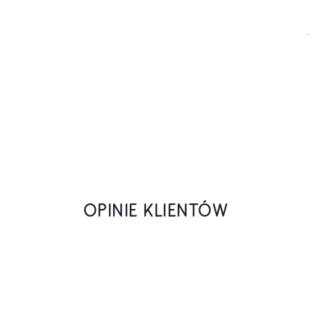
OPINIE KLIENTÓW