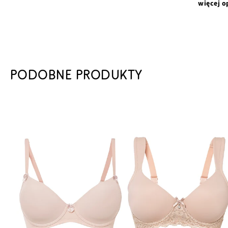
więcej o
PODOBNE PRODUKTY