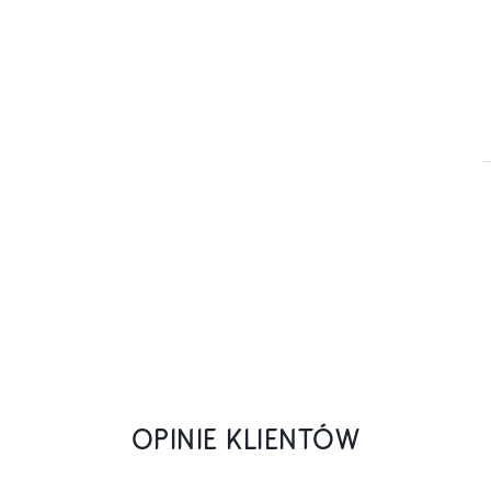
OPINIE KLIENTÓW