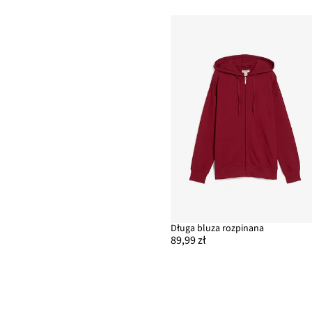
Długa bluza rozpinana
89,99 zł