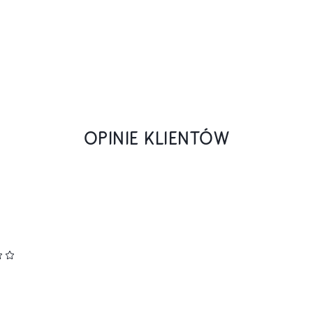
OPINIE KLIENTÓW