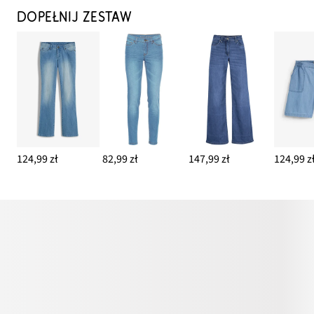
DOPEŁNIJ ZESTAW
124,99 zł
82,99 zł
147,99 zł
124,99 z