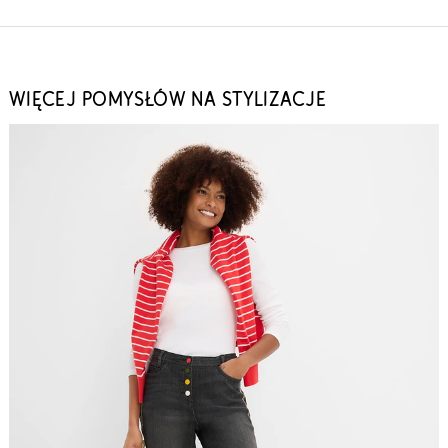
WIĘCEJ POMYSŁÓW NA STYLIZACJE