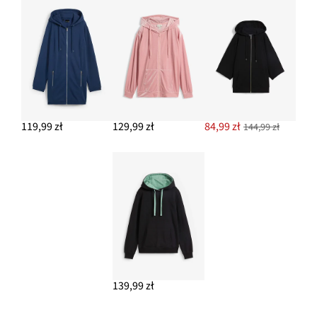
119,99 zł
129,99 zł
84,99 zł
144,99 zł
139,99 zł