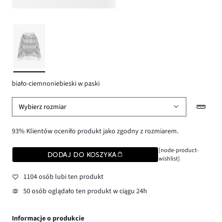
biało-ciemnoniebieski w paski
Wybierz rozmiar
93% Klientów oceniło produkt jako zgodny z rozmiarem.
[node-product-
DODAJ DO KOSZYKA
wishlist]
1104 osób lubi ten produkt
50 osób oglądało ten produkt w ciągu 24h
Informacje o produkcie