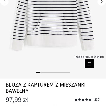
[node-product-wishlist]
BLUZA Z KAPTUREM Z MIESZANKI
BAWEŁNY
97,99 zł
(230)