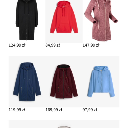
124,99 zł
84,99 zł
147,99 zł
119,99 zł
169,99 zł
97,99 zł