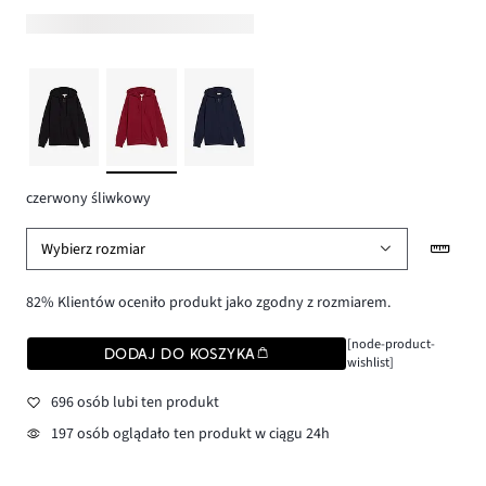
czerwony śliwkowy
Wybierz rozmiar
82% Klientów oceniło produkt jako zgodny z rozmiarem.
[node-product-
DODAJ DO KOSZYKA
wishlist]
696 osób lubi ten produkt
197 osób oglądało ten produkt w ciągu 24h