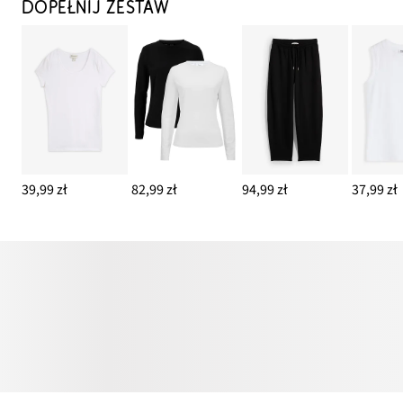
DOPEŁNIJ ZESTAW
39,99 zł
82,99 zł
94,99 zł
37,99 zł