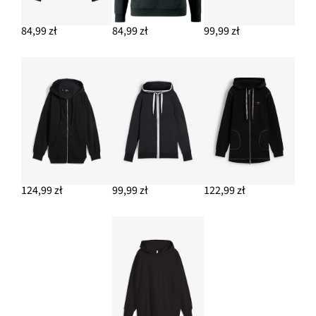
84,99 zł
84,99 zł
99,99 zł
124,99 zł
99,99 zł
122,99 zł