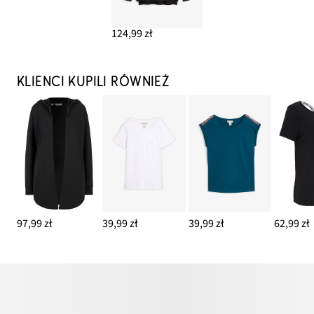
124,99 zł
KLIENCI KUPILI RÓWNIEŻ
97,99 zł
39,99 zł
39,99 zł
62,99 zł