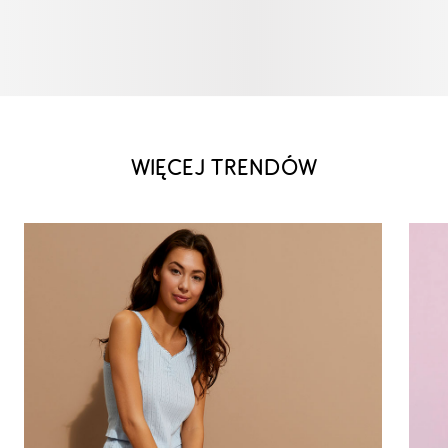
WIĘCEJ TRENDÓW