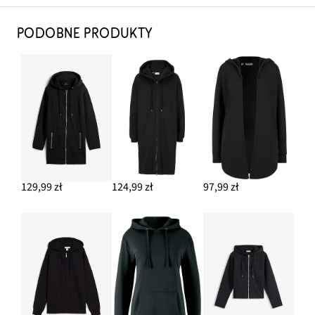
PODOBNE PRODUKTY
129,99 zł
124,99 zł
97,99 zł