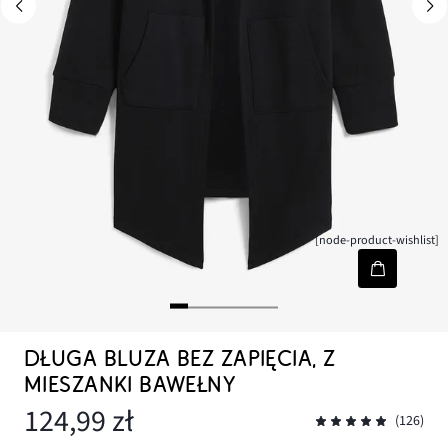
[node-product-wishlist]
DŁUGA BLUZA BEZ ZAPIĘCIA, Z
MIESZANKI BAWEŁNY
124,99 zł
(126)